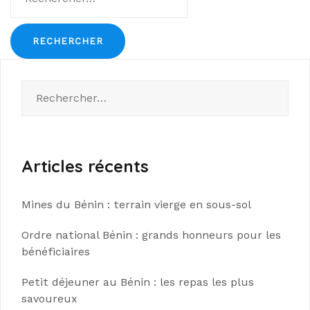
Rechercher :
Articles récents
Mines du Bénin : terrain vierge en sous-sol
Ordre national Bénin : grands honneurs pour les
bénéficiaires
Petit déjeuner au Bénin : les repas les plus
savoureux