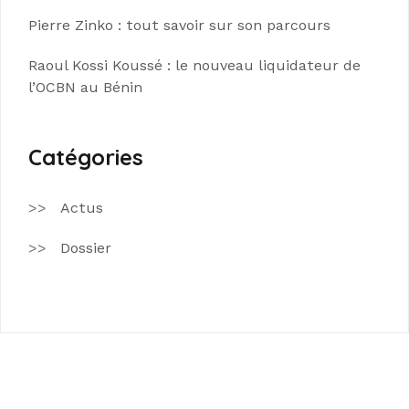
Pierre Zinko : tout savoir sur son parcours
Raoul Kossi Koussé : le nouveau liquidateur de
l’OCBN au Bénin
Catégories
Actus
Dossier