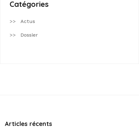
Catégories
Actus
Dossier
Articles récents