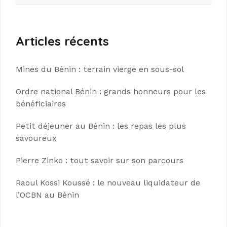
Articles récents
Mines du Bénin : terrain vierge en sous-sol
Ordre national Bénin : grands honneurs pour les
bénéficiaires
Petit déjeuner au Bénin : les repas les plus
savoureux
Pierre Zinko : tout savoir sur son parcours
Raoul Kossi Koussé : le nouveau liquidateur de
l’OCBN au Bénin